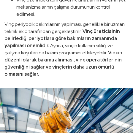
mekanizmalarının çalışma durumunun kontrol
edilmesi.
Vinç periyodik bakımlarının yapılması, genellikle bir uzman
teknik ekip tarafından gerçekleştirilir.
Vinç üreticisinin
belirlediği periyotlara göre bakımların zamanında
yapılması önemlidir.
Ayrıca, vinçin kullanım sıklığı ve
çalışma koşulları da bakım programını etkileyebilir.
Vincin
düzenli olarak bakıma alınması, vinç operatörlerinin
güvenliğini sağlar ve vinçlerin daha uzun ömürlü
olmasını sağlar.