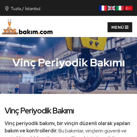
Tuzla / İstanbul
Vinç Periyodik Bakımı
Vinç Periyodik Bakımı
Vinç periyodik bakımı, bir vinçin düzenli olarak yapılan
bakım ve kontrollerdir.
Bu bakımlar, vinçlerin güvenli ve