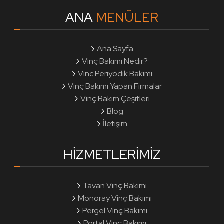
ANA
MENÜLER
Ana Sayfa
Vinç Bakımı Nedir?
Vinc Periyodik Bakımı
Vinç Bakımı Yapan Firmalar
Vinç Bakım Çeşitleri
Blog
İletişim
HIZMETLERIMIZ
Tavan Vinç Bakımı
Monoray Vinç Bakımı
Pergel Vinç Bakımı
Portal Vinç Bakımı