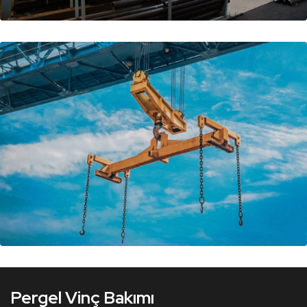
Tavan Vinç Bakımı
Monoray Vinç Bakımı
Pergel Vinç Bakımı